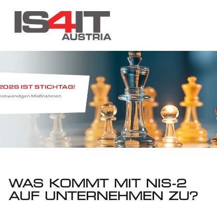
WAS KOMMT MIT NIS-2
AUF UNTERNEHMEN ZU?